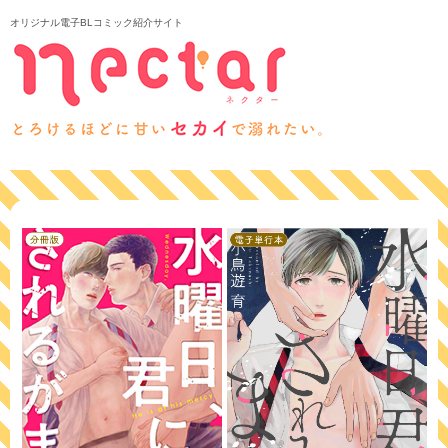
オリジナル電子BLコミック紹介サイト